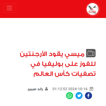
ميسي يقود الأرجنتين
للفوز على بوليفيا في
تصفيات كأس العالم
2024-10-16 01:12:52
رائد سمير
WhatsApp
Twitter
Facebook