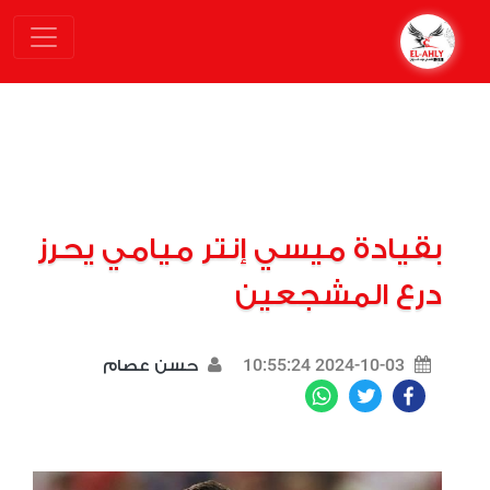
بقيادة ميسي إنتر ميامي يحرز
درع المشجعين
2024-10-03 10:55:24
حسن عصام
WhatsApp
Twitter
Facebook