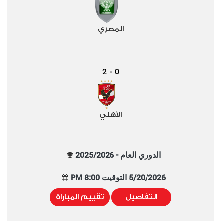
المصري
2
0
-
الأهلي
الدوري العام - 2025/2026
5/20/2026 التوقيت 8:00 PM
التفاصيل
تقييم المباراة