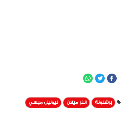
WhatsApp
Twitter
Facebook
برشلونة
انتر ميلان
ليونيل ميسي