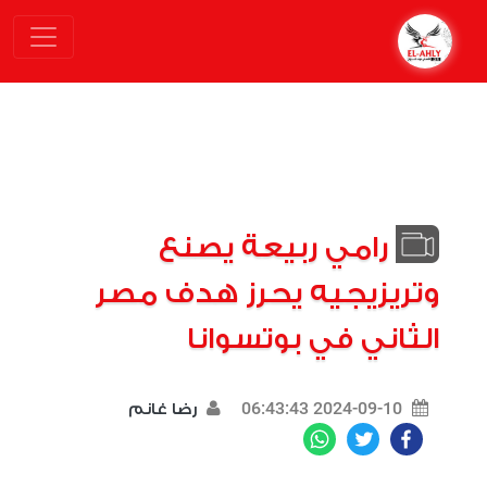
رامي ربيعة يصنع
وتريزيجيه يحرز هدف مصر
الثاني في بوتسوانا
2024-09-10 06:43:43
رضا غانم
WhatsApp
Twitter
Facebook