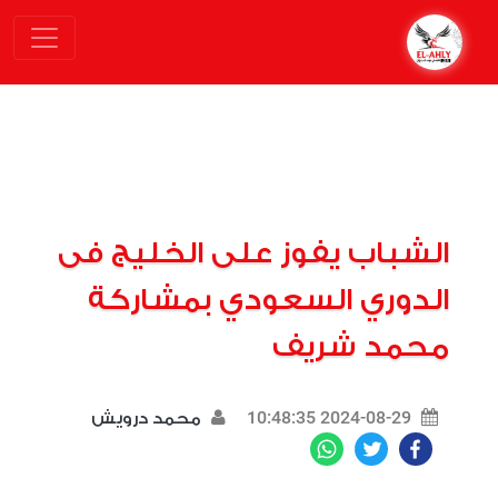
الشباب يفوز على الخليج فى
الدوري السعودي بمشاركة
محمد شريف
2024-08-29 10:48:35
محمد درويش
WhatsApp
Twitter
Facebook