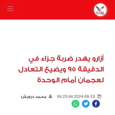
أزارو يهدر ضربة جزاء في
الدقيقة 95 ويضيع التعادل
لعجمان أمام الوحدة
2024-08-23 06:25:44
محمد درويش
WhatsApp
Twitter
Facebook