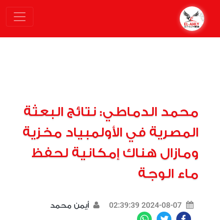
محمد الدماطي: نتائج البعثة
المصرية في الأولمبياد مخزية
ومازال هناك إمكانية لحفظ
ماء الوجة
2024-08-07 02:39:39
أيمن محمد
WhatsApp
Twitter
Facebook