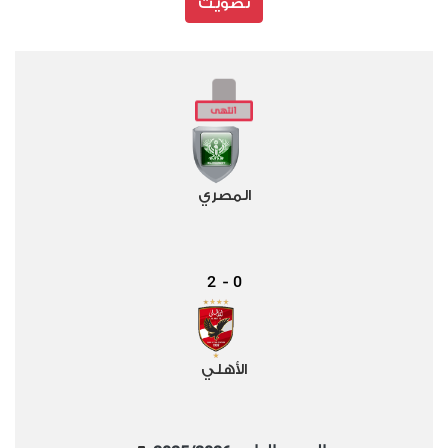
تصويت
المصري
2
0
-
الأهلي