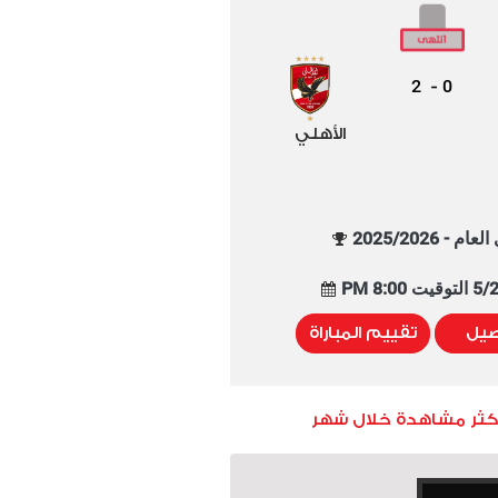
2
0
-
الأهلي
م - 2025/2026
8:00 PM
صيل
تقييم المباراة
أكثر مشاهدة خلال شهر