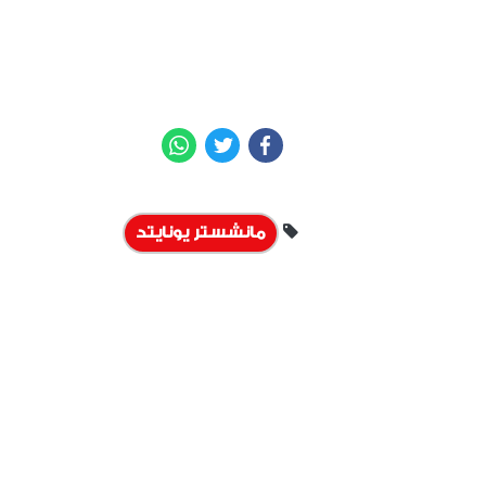
WhatsApp
Twitter
Facebook
مانشستر يونايتد