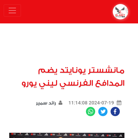
مانشستر يونايتد يضم
المدافع الفرنسي ليني يورو
2024-07-19 11:14:08
رائد سمير
WhatsApp
Twitter
Facebook