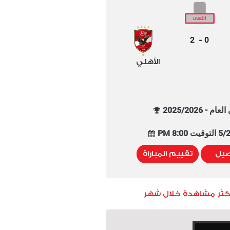
2
0
-
الأهلي
م - 2025/2026
8:00 PM
صيل
تقييم المباراة
أكثر مشاهدة خلال شهر