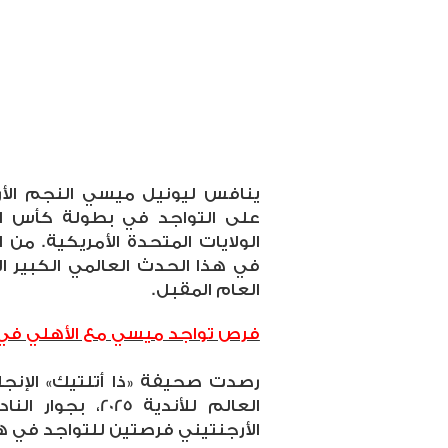
ينافس ليونيل ميسي النجم الأرج
الولايات المتحدة الأمريكية. من
العام المقبل
.
فرص تواجد ميسي مع الأهلي في كأس
رصدت صحيفة «ذا أتلتيك» الإ
العالم للأندية 5
الأرجنتيني فرصتين للتواجد في ه