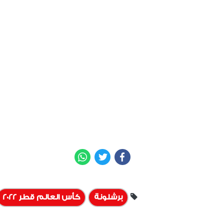
WhatsApp
Twitter
Facebook
برشلونة
كأس العالم قطر 2022