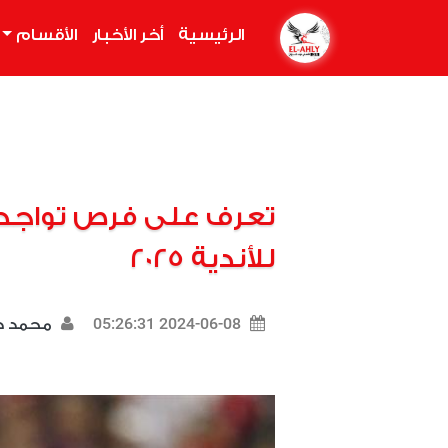
الرئيسية
(current)
أخر الأخبار
الأقسام
تعرف على فرص تواجد
للأندية 2025
2024-06-08 05:26:31
محمد د