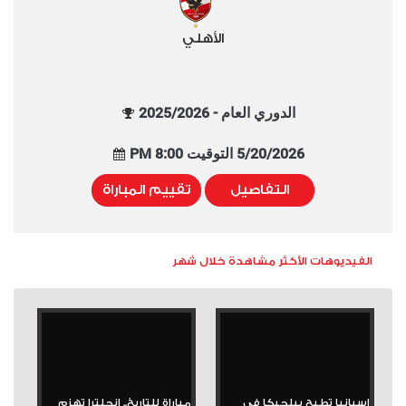
الأهلي
الدوري العام - 2025/2026
5/20/2026 التوقيت 8:00 PM
التفاصيل
تقييم المباراة
الفيديوهات الأكثر مشاهدة خلال شهر
إسبانيا تطيح ببلجيكا في
مباراة للتاريخ.. إنجلترا تهزم