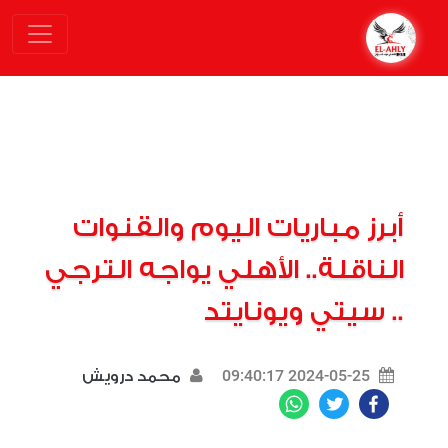
أبرز مباريات اليوم والقنوات
الناقلة.. الأهلي يواجه الترجي
.. سيتي ويونايتد
2024-05-25 09:40:17
محمد درويش
WhatsApp
Twitter
Facebook