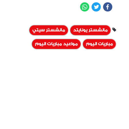
WhatsApp
Twitter
Facebook
مانشستر يونايتد
مانشستر سيتي
مباريات اليوم
مواعيد مباريات اليوم