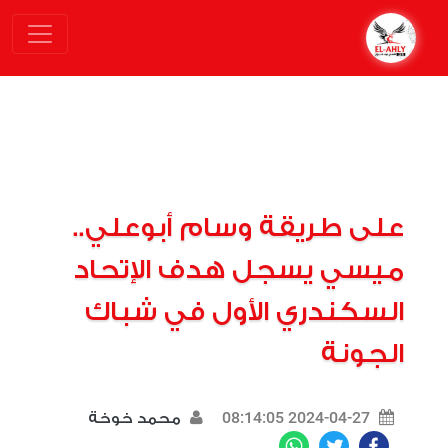
على طريقة وسام أبوعلي..
ميسي يسجل هدف الإتحاد
السكندري الأول في شباك
الجونة
2024-04-27 08:14:05
محمد خوخة
WhatsApp
Twitter
Facebook