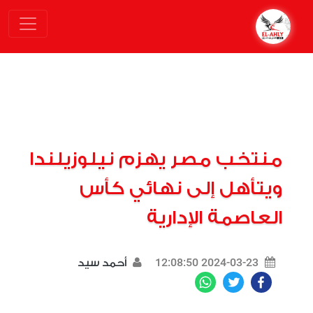
منتخب مصر يهزم نيلوزيلندا
ويتأهل إلى نهائي كأس
العاصمة الإدارية
2024-03-23 12:08:50
أحمد سيد
WhatsApp
Twitter
Facebook