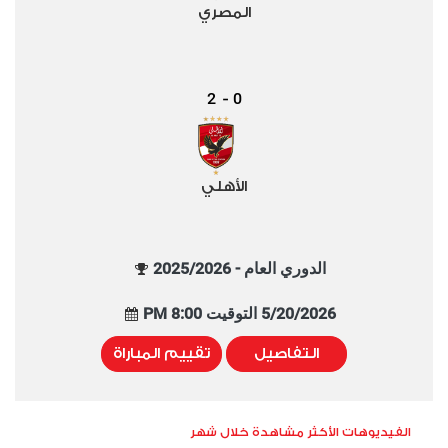
المصري
2
0
-
الأهلي
الدوري العام - 2025/2026
5/20/2026 التوقيت 8:00 PM
التفاصيل
تقييم المباراة
الفيديوهات الأكثر مشاهدة خلال شهر