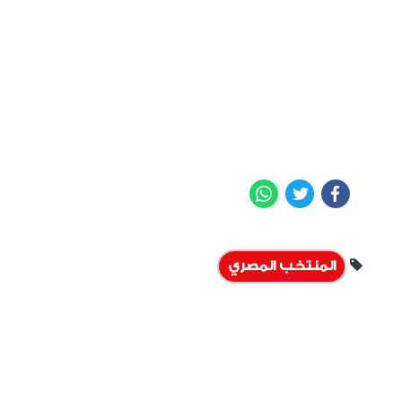
WhatsApp
Twitter
Facebook
المنتخب المصري