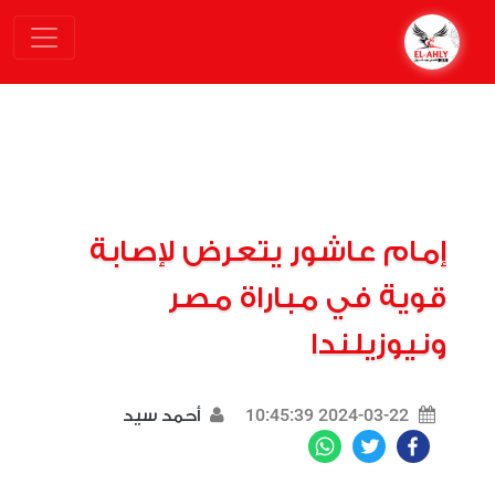
إمام عاشور يتعرض لإصابة
قوية في مباراة مصر
ونيوزيلندا
2024-03-22 10:45:39
أحمد سيد
WhatsApp
Twitter
Facebook