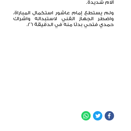
آلام شديدة.
ولم يستطع إمام عاشور استكمال المباراة،
واضطر الجهاز الفني لاستبداله واشراك
حمدي فتحي بدلًا منه في الدقيقة 26.
WhatsApp
Twitter
Facebook