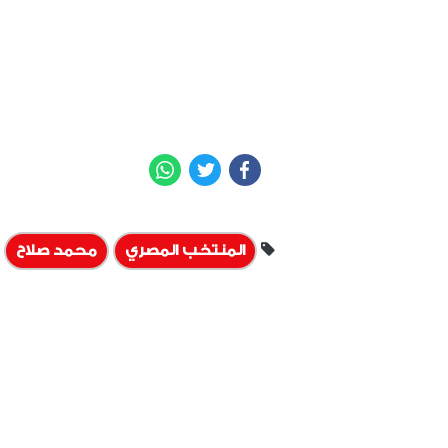
WhatsApp
Twitter
Facebook
المنتخب المصري
محمد صلاح