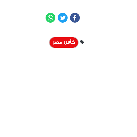
WhatsApp
Twitter
Facebook
كأس مصر