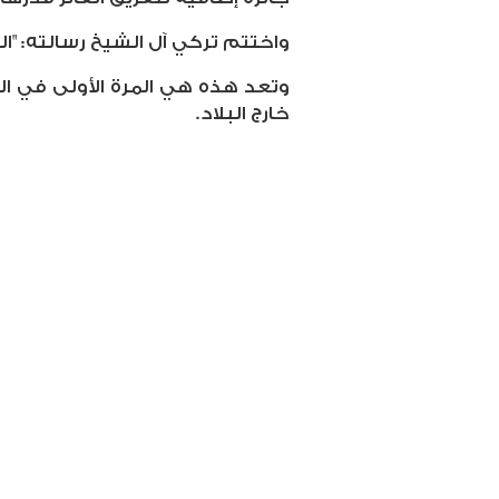
واختتم تركي آل الشيخ رسالته: "ال
وتعد هذه هي المرة الأولى في ال
خارج البلاد.