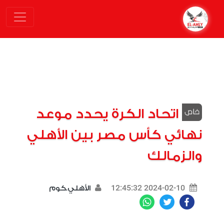
اتحاد الكرة يحدد موعد
نهائي كأس مصر بين الأهلي
والزمالك
2024-02-10 12:45:32
الأهلي.كوم
WhatsApp
Twitter
Facebook