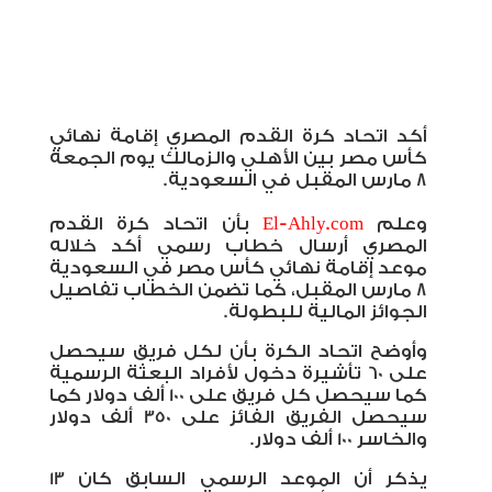
أكد اتحاد كرة القدم المصري إقامة نهائي
كأس مصر بين الأهلي والزمالك يوم الجمعة
8 مارس المقبل في السعودية.
وعلم
El-Ahly.com
بأن اتحاد كرة القدم
المصري أرسال خطاب رسمي أكد خلاله
موعد إقامة نهائي كأس مصر في السعودية
8 مارس المقبل، كما تضمن الخطاب تفاصيل
الجوائز المالية للبطولة.
وأوضح اتحاد الكرة بأن لكل فريق سيحصل
على 60 تأشيرة دخول لأفراد البعثة الرسمية
كما سيحصل كل فريق على 100 ألف دولار كما
سيحصل الفريق الفائز على 350 ألف دولار
والخاسر 100 ألف دولار.
يذكر أن الموعد الرسمي السابق كان 13