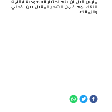
مارس قبل أن يتم اختيار السعودية لإقامة
اللقاء يوم 8 من الشهر المقبل بين الأهلي
والزمالك.
WhatsApp
Twitter
Facebook