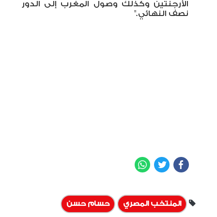
الأرجنتين وكذلك وصول المغرب إلى الدور
نصف النهائي."
WhatsApp
Twitter
Facebook
المنتخب المصري
حسام حسن