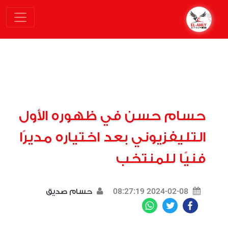
حسام حسن في ظهوره الأول
التليفزيوني بعد اختياره مديرًا
فنيًا للمنتخب
2024-02-08 08:27:19
حسام صديق
WhatsApp
Twitter
Facebook