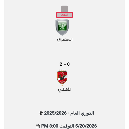
المصري
2
0
-
الأهلي
الدوري العام - 2025/2026
5/20/2026 التوقيت 8:00 PM