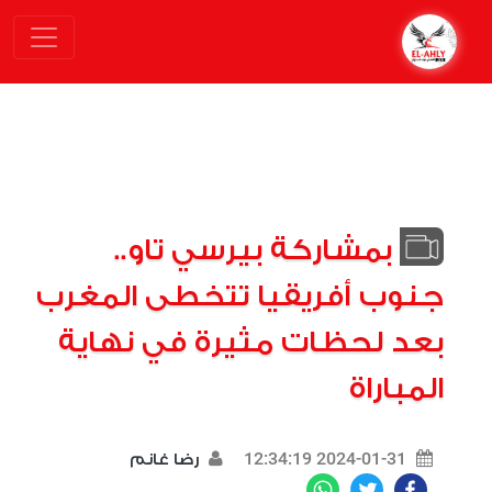
بمشاركة بيرسي تاو..
جنوب أفريقيا تتخطى المغرب
بعد لحظات مثيرة في نهاية
المباراة
2024-01-31 12:34:19
رضا غانم
WhatsApp
Twitter
Facebook