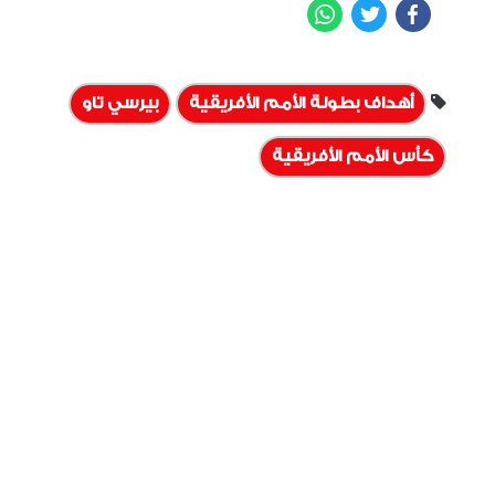
WhatsApp
Twitter
Facebook
أهداف بطولة الأمم الأفريقية
بيرسي تاو
كأس الأمم الأفريقية