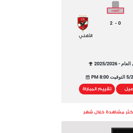
2
0
-
الأهلي
م - 2025/2026
8:00 PM
صيل
تقييم المباراة
أكثر مشاهدة خلال شهر