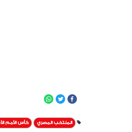
WhatsApp
Twitter
Facebook
المنتخب المصري
كأس الأمم الأ