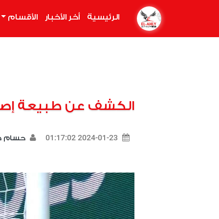
الرئيسية
(current)
أخر الأخبار
الأقسام
الكشف عن طبيعة إصا
2024-01-23 01:17:02
حسام 