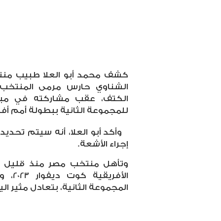
كشف محمد أبو العلا طبيب منتخ
الشناوي حارس مرمى المنتخب 
الكتف، عقب مشاركته في مبار
للمجموعة الثانية ببطولة أمم أفريقي
وأكد أبو العلا، أنه سيتم تحدي
إجراء الأشعة.
الأفر
المجموعة الثانية، بتعادل مثير اليو