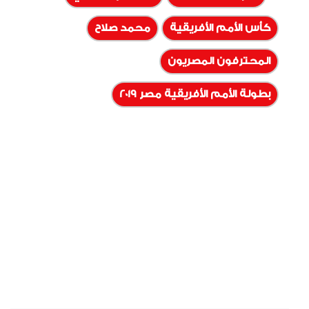
كأس الأمم الأفريقية
محمد صلاح
المحترفون المصريون
بطولة الأمم الأفريقية مصر 2019