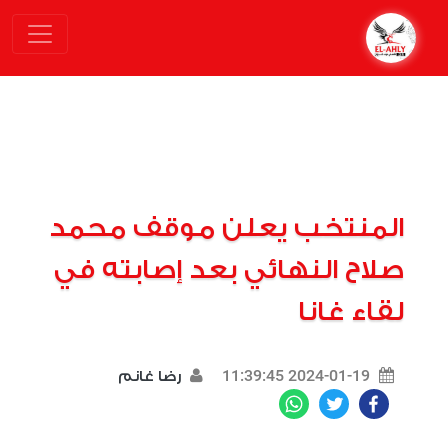
المنتخب يعلن موقف محمد
صلاح النهائي بعد إصابته في
لقاء غانا
2024-01-19 11:39:45
رضا غانم
WhatsApp
Twitter
Facebook