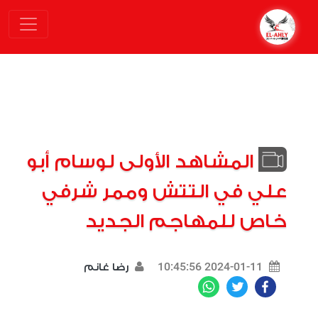
المشاهد الأولى لوسام أبو
علي في التتش وممر شرفي
خاص للمهاجم الجديد
2024-01-11 10:45:56
رضا غانم
WhatsApp
Twitter
Facebook