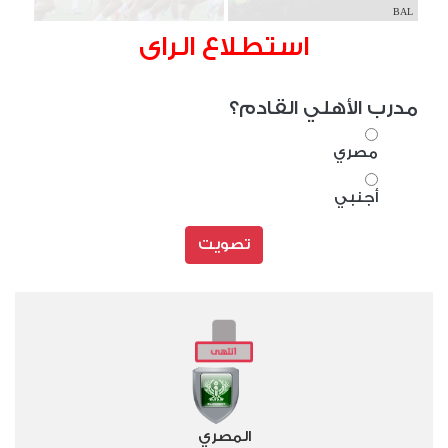
BAL
استطلاع الراى
مدرب الأهلي القادم؟
مصري
أجنبي
تصويت
المصري