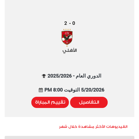
2
0
-
الأهلي
الدوري العام - 2025/2026
5/20/2026 التوقيت 8:00 PM
التفاصيل
تقييم المباراة
الفيديوهات الأكثر مشاهدة خلال شهر