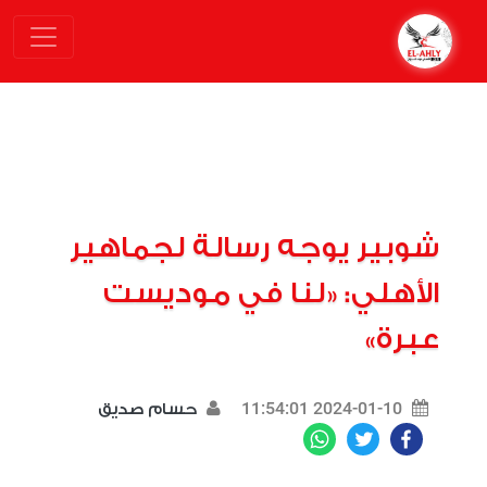
شوبير يوجه رسالة لجماهير
الأهلي: «لنا في موديست
عبرة»
2024-01-10 11:54:01
حسام صديق
WhatsApp
Twitter
Facebook