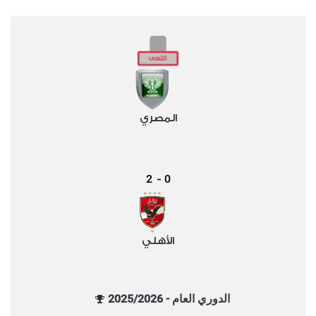
المصري
2
0
-
الأهلي
الدوري العام - 2025/2026