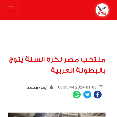
منتخب مصر لكرة السلة يتوج
بالبطولة العربية
2024-01-03 08:55:44
أيمن محمد
WhatsApp
Twitter
Facebook