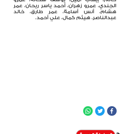
الجندي، عمرو زهران، أحمد ياسر ريحان، عمر
هشام، أنس أسامة، عمر طارق، خالد
عبدالناصر، هيثم كمال، علي أحمد.
WhatsApp
Twitter
Facebook