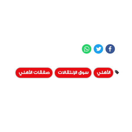
WhatsApp
Twitter
Facebook
الأهلي
سوق الإنتقالات
صفقات الأهلي