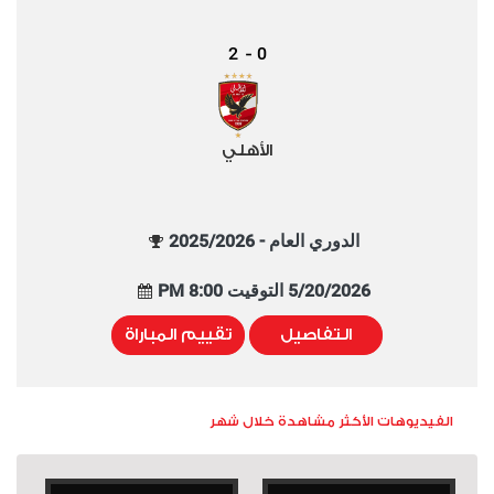
2
0
-
الأهلي
الدوري العام - 2025/2026
5/20/2026 التوقيت 8:00 PM
التفاصيل
تقييم المباراة
الفيديوهات الأكثر مشاهدة خلال شهر