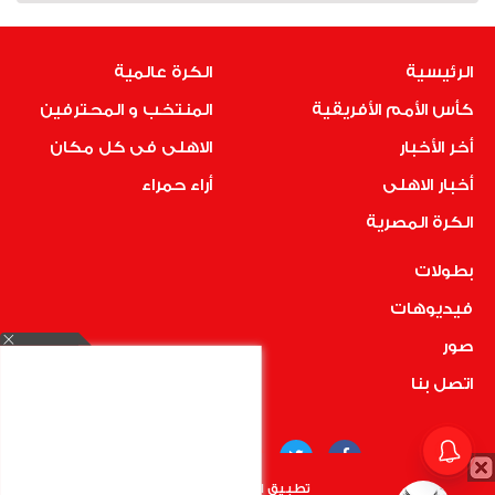
الرئيسية
الكرة عالمية
كأس الأمم الأفريقية
المنتخب و المحترفين
أخر الأخبار
الاهلى فى كل مكان
أخبار الاهلى
أراء حمراء
الكرة المصرية
بطولات
فيديوهات
صور
اتصل بنا
تطبيق الأهلي.كوم متاح الأن