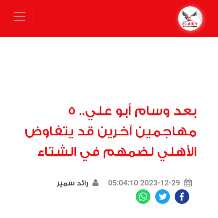
بعد وسام أبو علي.. 5
مهاجمين آخرين قد يتفاوض
الأهلي لضمهم في الشتاء
2023-12-29 05:04:10
رائد سمير
WhatsApp
Twitter
Facebook