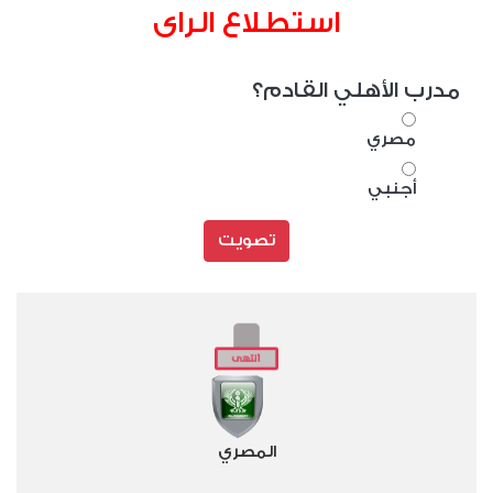
استطلاع الراى
مدرب الأهلي القادم؟
مصري
أجنبي
تصويت
المصري