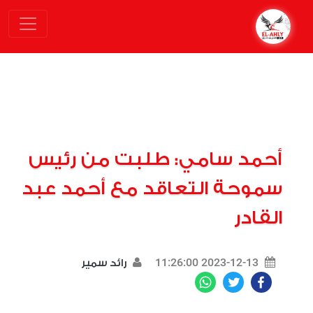
أحمد سامي: طلبت من رئيس
سموحة التعاقد مع أحمد عبد
القادر
2023-12-13 11:26:00
رائد سمير
WhatsApp
Twitter
Facebook