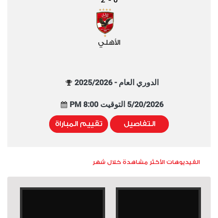
-
الأهلي
الدوري العام - 2025/2026
5/20/2026 التوقيت 8:00 PM
التفاصيل
تقييم المباراة
الفيديوهات الأكثر مشاهدة خلال شهر