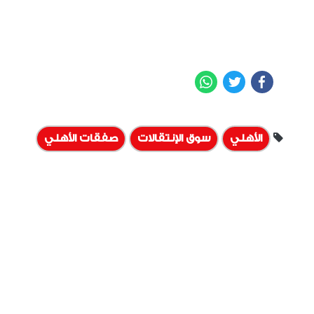
WhatsApp
Twitter
Facebook
الأهلي
سوق الإنتقالات
صفقات الأهلي