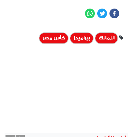
WhatsApp
Twitter
Facebook
الزمالك
بيراميدز
كأس مصر