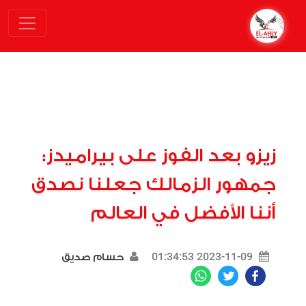
زيزو بعد الفوز على بيراميدز:
جمهور الزمالك جعلنا نصدق
أننا الأفضل في العالم
2023-11-09 01:34:53
حسام صديق
WhatsApp
Twitter
Facebook