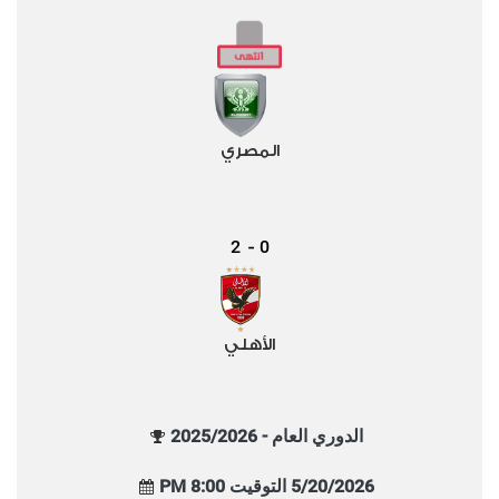
المصري
2
0
-
الأهلي
الدوري العام - 2025/2026
5/20/2026 التوقيت 8:00 PM