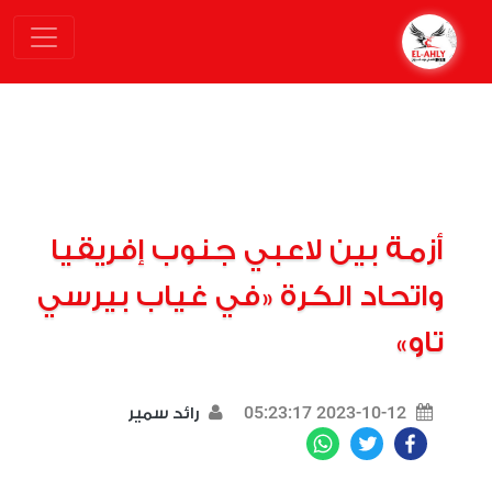
أزمة بين لاعبي جنوب إفريقيا
واتحاد الكرة «في غياب بيرسي
تاو»
2023-10-12 05:23:17
رائد سمير
WhatsApp
Twitter
Facebook