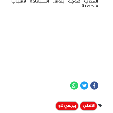
المدرب هوجو بروس استبعاده لأسباب
شخصية.
WhatsApp
Twitter
Facebook
الأهلي
بيرسي تاو