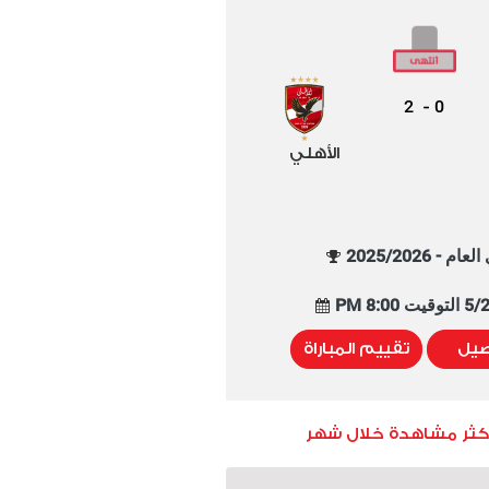
2
0
-
الأهلي
م - 2025/2026
8:00 PM
صيل
تقييم المباراة
أكثر مشاهدة خلال شهر