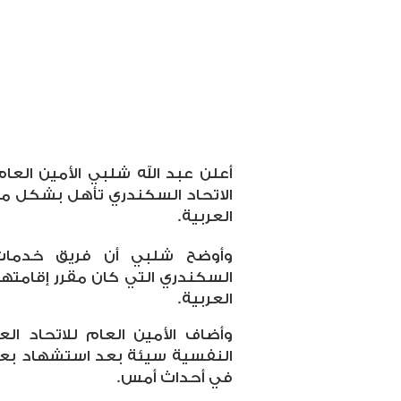
أعلن عبد الله شلبي الأمين العام
الاتحاد السكندري تأهل بشكل مب
العربية.
وأوضح شلبي أن فريق خدمات ال
العربية.
وأضاف الأمين العام للاتحاد ال
النفسية سيئة بعد استشهاد بعض أ
في أحداث أمس.