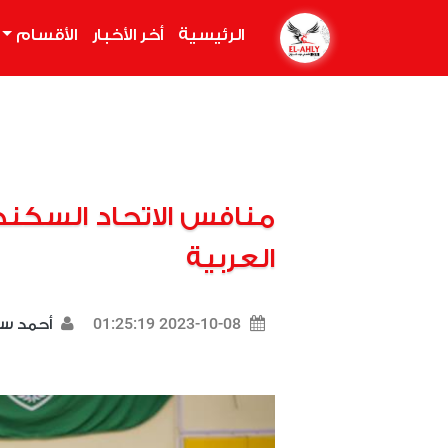
الرئيسية
(current)
أخر الأخبار
الأقسام
منافس الاتحاد السكن
العربية
2023-10-08 01:25:19
أحمد س