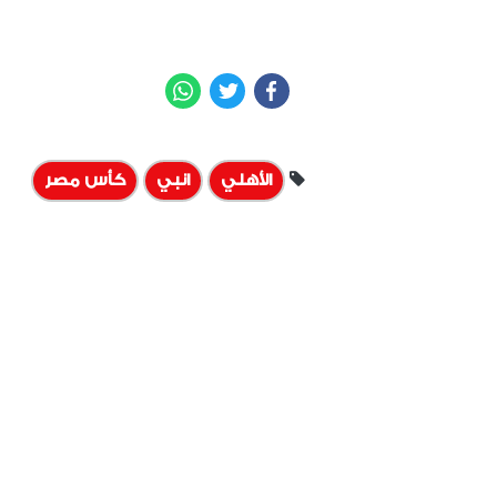
WhatsApp
Twitter
Facebook
الأهلي
انبي
كأس مصر