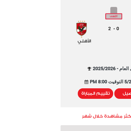
2
0
-
الأهلي
م - 2025/2026
8:00 PM
صيل
تقييم المباراة
أكثر مشاهدة خلال شهر