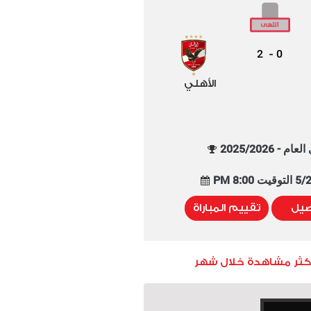
2
0
-
الأهلي
م - 2025/2026
8:00 PM
صيل
تقييم المباراة
أكثر مشاهدة خلال شهر