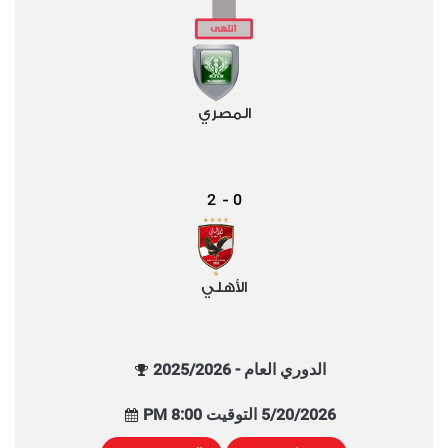
المصري
2
0
-
الأهلي
الدوري العام - 2025/2026
5/20/2026 التوقيت 8:00 PM