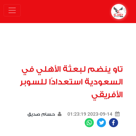
تاو ينضم لبعثة الأهلي في
السعودية استعدادًا للسوبر
الأفريقي
2023-09-14 01:23:19
حسام صديق
WhatsApp
Twitter
Facebook