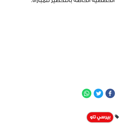
الخططية الخاصة بالتحضير للمباراة.
WhatsApp
Twitter
Facebook
بيرسي تاو