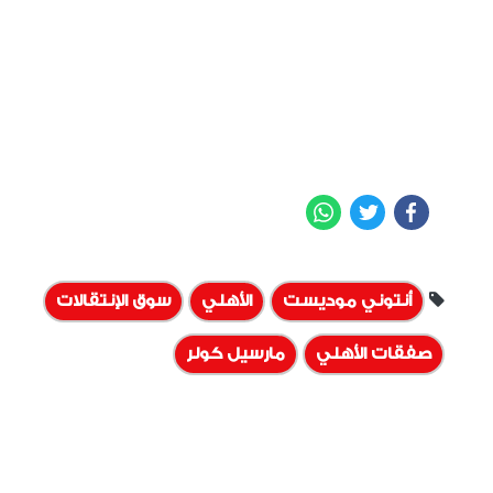
WhatsApp
Twitter
Facebook
أنتوني موديست
الأهلي
سوق الإنتقالات
صفقات الأهلي
مارسيل كولر