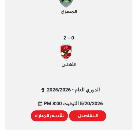
المصري
2
0
-
الأهلي
الدوري العام - 2025/2026
5/20/2026 التوقيت 8:00 PM
التفاصيل
تقييم المباراة