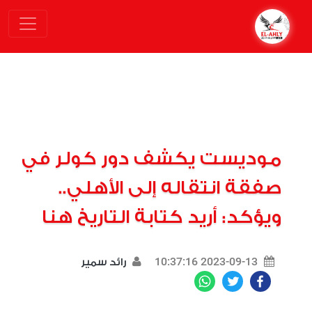
موديست يكشف دور كولر في
صفقة انتقاله إلى الأهلي..
ويؤكد: أريد كتابة التاريخ هنا
2023-09-13 10:37:16
رائد سمير
WhatsApp
Twitter
Facebook