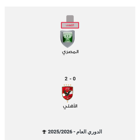
المصري
2
0
-
الأهلي
الدوري العام - 2025/2026