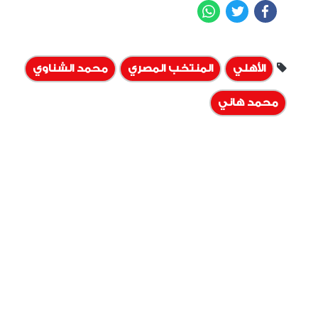
WhatsApp
Twitter
Facebook
الأهلي
المنتخب المصري
محمد الشناوي
محمد هاني