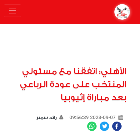
الأهلي: اتفقنا مع مسئولي
المنتخب على عودة الرباعي
بعد مباراة إثيوبيا
2023-09-07 09:56:39
رائد سمير
WhatsApp
Twitter
Facebook