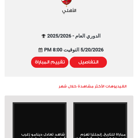
الأهلي
الدوري العام - 2025/2026
5/20/2026 التوقيت 8:00 PM
التفاصيل
تقييم المباراة
الفيديوهات الأكثر مشاهدة خلال شهر
مباراة للتاريخ.. إنجلترا تهزم
شاهد تعادل دينامو زغرب