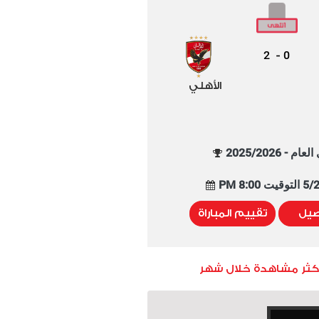
2
0
-
الأهلي
م - 2025/2026
8:00 PM
صيل
تقييم المباراة
أكثر مشاهدة خلال شهر