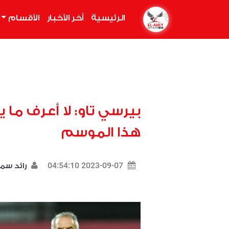
الرئيسية
(current)
أخر الأخبار
الأقسام
بيرسي تاو: لا أعرف ما
هذا الموسم
2023-09-07 04:54:10
رائد سم