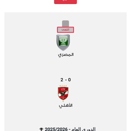
المصري
2
0
-
الأهلي
الدوري العام - 2025/2026