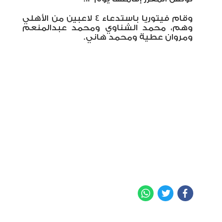
وقام فيتوريا باستدعاء 4 لاعبين من الأهلي
وهم، محمد الشناوي ومحمد عبدالمنعم
ومروان عطية ومحمد هاني.
WhatsApp
Twitter
Facebook