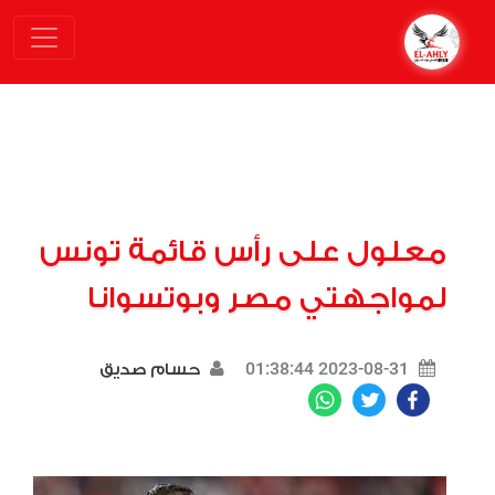
معلول على رأس قائمة تونس
لمواجهتي مصر وبوتسوانا
2023-08-31 01:38:44
حسام صديق
WhatsApp
Twitter
Facebook