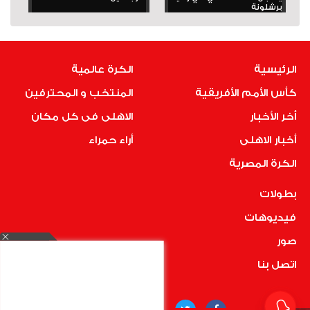
برشلونة
الرئيسية
الكرة عالمية
كأس الأمم الأفريقية
المنتخب و المحترفين
أخر الأخبار
الاهلى فى كل مكان
أخبار الاهلى
أراء حمراء
الكرة المصرية
بطولات
فيديوهات
صور
اتصل بنا