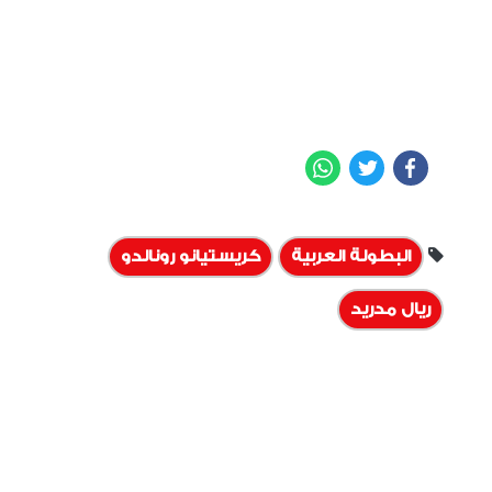
WhatsApp
Twitter
Facebook
البطولة العربية
كريستيانو رونالدو
ريال مدريد