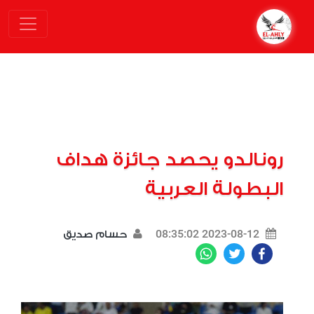
رونالدو يحصد جائزة هداف
البطولة العربية
2023-08-12 08:35:02
حسام صديق
WhatsApp
Twitter
Facebook