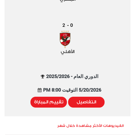
2
0
-
الأهلي
الدوري العام - 2025/2026
5/20/2026 التوقيت 8:00 PM
التفاصيل
تقييم المباراة
الفيديوهات الأكثر مشاهدة خلال شهر