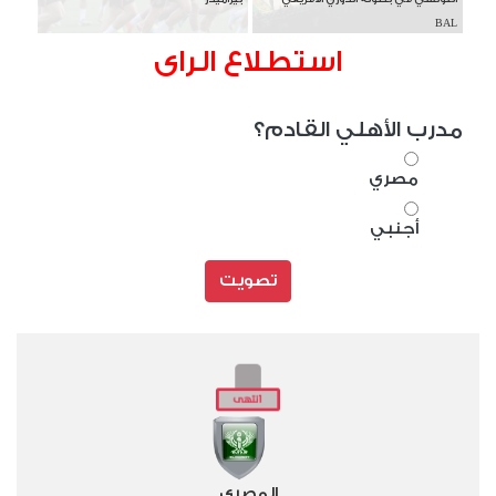
BAL
استطلاع الراى
مدرب الأهلي القادم؟
مصري
أجنبي
تصويت
المصري