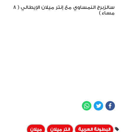
سالزبرج النمساوي مع إنتر ميلان الإيطالي ( 8
مساء )
WhatsApp
Twitter
Facebook
البطولة العربية
انتر ميلان
ميلان