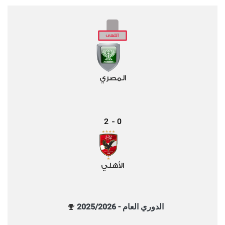
المصري
2
0
-
الأهلي
الدوري العام - 2025/2026