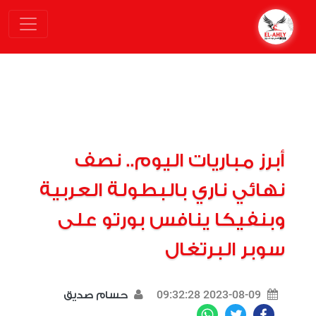
أبرز مباريات اليوم.. نصف
نهائي ناري بالبطولة العربية
وبنفيكا ينافس بورتو على
سوبر البرتغال
2023-08-09 09:32:28
حسام صديق
WhatsApp
Twitter
Facebook