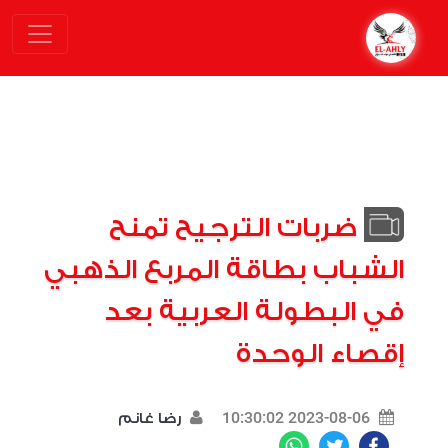
ضربات الترجيح تمنح
الشباب بطاقة المربع الذهبي
في البطولة العربية بعد
إقصاء الوحدة
2023-08-06 10:30:02
رضا غانم
WhatsApp
Twitter
Facebook