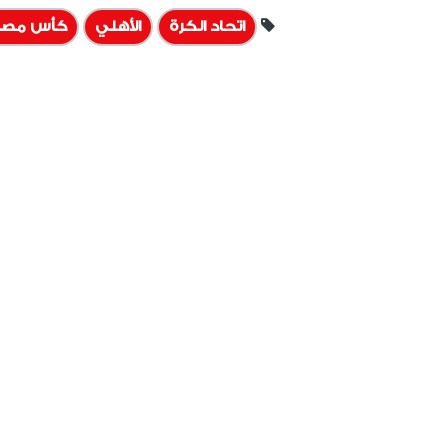
اتحاد الكرة
الأهلي
كأس مصر