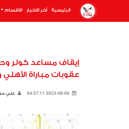
الرئيسية
(current)
أخر الأخبار
الأقسام
إيقاف مساعد كولر وحرم
عقوبات مباراة الأهلي 
2023-08-06 04:57:11
علي ح