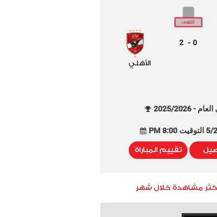
2
0
-
الأهلي
م - 2025/2026
8:00 PM
صيل
تقييم المباراة
أكثر مشاهدة خلال شهر