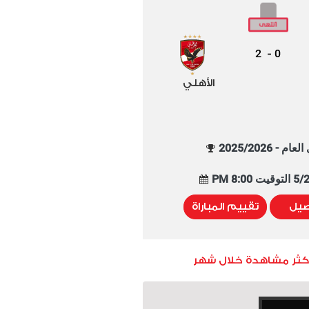
2
0
-
الأهلي
م - 2025/2026
8:00 PM
صيل
تقييم المباراة
أكثر مشاهدة خلال شهر