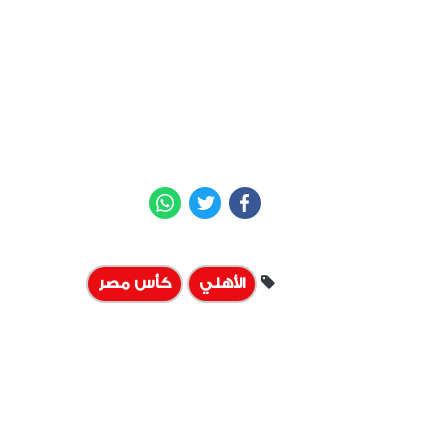
WhatsApp
Twitter
Facebook
الأهلي
كأس مصر