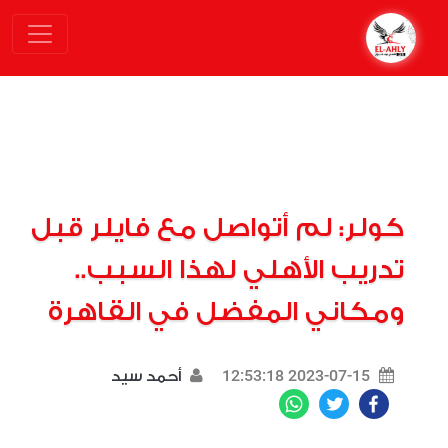
كولر: لم أتواصل مع فايلر قبل
تدريب الأهلي لهذا السبب..
ومكاني المفضل في القاهرة
2023-07-15 12:53:18
أحمد سيد
WhatsApp
Twitter
Facebook