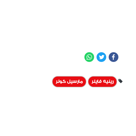
WhatsApp
Twitter
Facebook
رينيه فايلر
مارسيل كولر