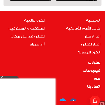
الرئيسية
الكرة عالمية
كأس الأمم الأفريقية
المنتخب و المحترفين
أخر الأخبار
الاهلى فى كل مكان
أخبار الاهلى
أراء حمراء
الكرة المصرية
بطولات
فيديوهات
صور
اتصل بنا