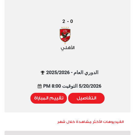
2
0
-
الأهلي
الدوري العام - 2025/2026
5/20/2026 التوقيت 8:00 PM
التفاصيل
تقييم المباراة
الفيديوهات الأكثر مشاهدة خلال شهر