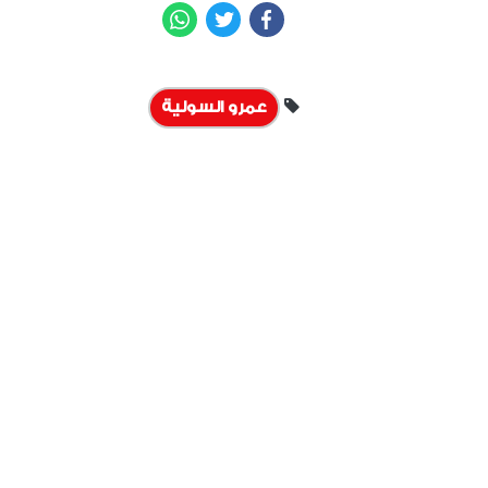
WhatsApp
Twitter
Facebook
عمرو السولية