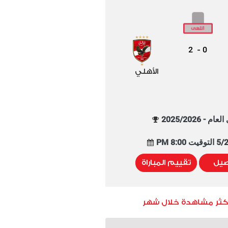
2
0
-
الأهلي
م - 2025/2026
8:00 PM
صيل
تقييم المباراة
أكثر مشاهدة خلال شهر