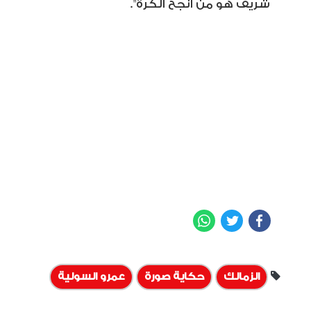
شريف هو من أنجح الكرة".
WhatsApp
Twitter
Facebook
الزمالك
حكاية صورة
عمرو السولية