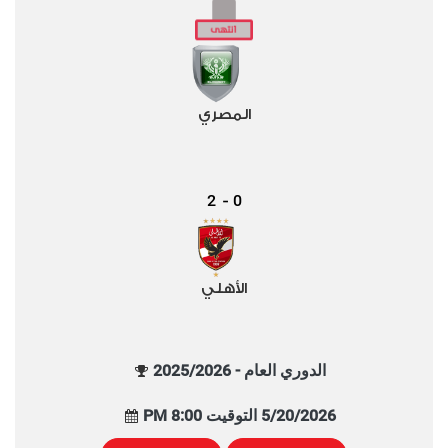
المصري
2
0
-
الأهلي
الدوري العام - 2025/2026
5/20/2026 التوقيت 8:00 PM