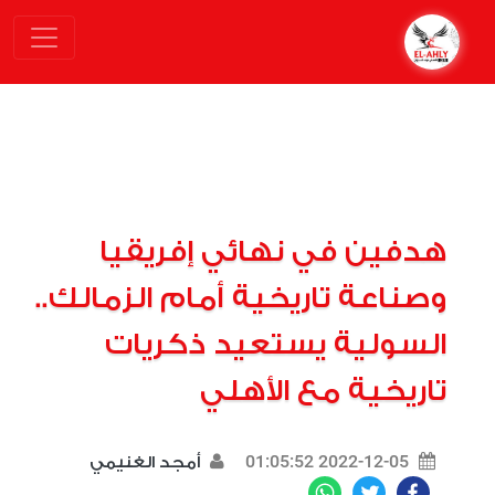
هدفين في نهائي إفريقيا
وصناعة تاريخية أمام الزمالك..
السولية يستعيد ذكريات
تاريخية مع الأهلي
2022-12-05 01:05:52
أمجد الغنيمي
WhatsApp
Twitter
Facebook