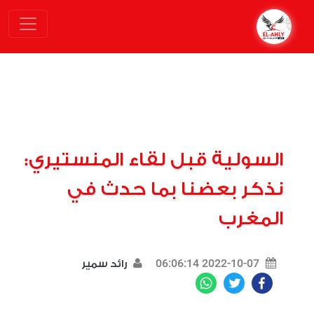
السولية قبل لقاء المنستيري:
نذكر بعضنا بما حدث في
المغرب
2022-10-07 06:06:14
رائد سمير
WhatsApp
Twitter
Facebook