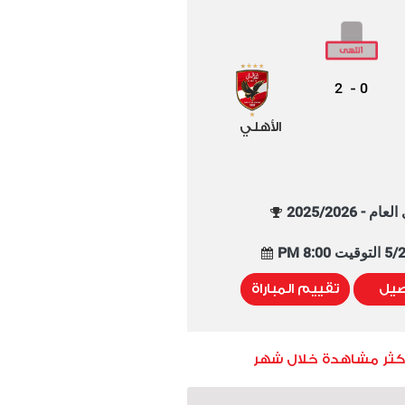
2
0
-
الأهلي
م - 2025/2026
8:00 PM
صيل
تقييم المباراة
أكثر مشاهدة خلال شهر