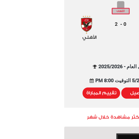
2
0
-
الأهلي
م - 2025/2026
8:00 PM
صيل
تقييم المباراة
أكثر مشاهدة خلال شهر