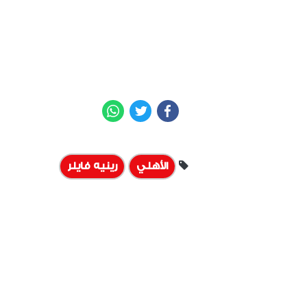
WhatsApp
Twitter
Facebook
الأهلي
رينيه فايلر