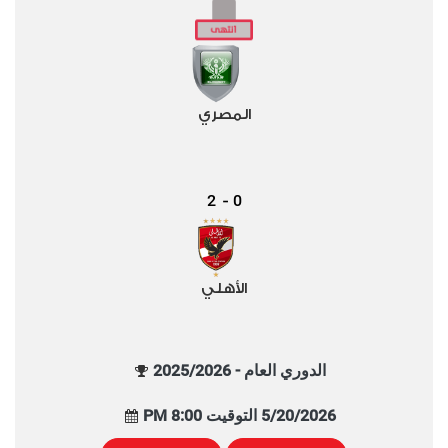
المصري
2
0
-
الأهلي
الدوري العام - 2025/2026
5/20/2026 التوقيت 8:00 PM