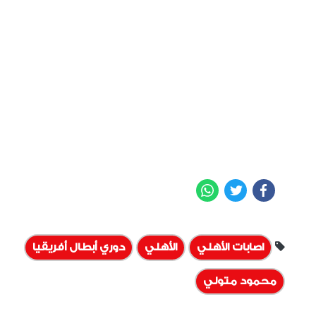
WhatsApp
Twitter
Facebook
اصابات الأهلي
الأهلي
دوري أبطال أفريقيا
محمود متولي