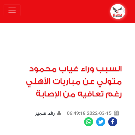
السبب وراء غياب محمود
متولي عن مباريات الأهلي
رغم تعافيه من الإصابة
2022-03-15 06:49:18
رائد سمير
WhatsApp
Twitter
Facebook