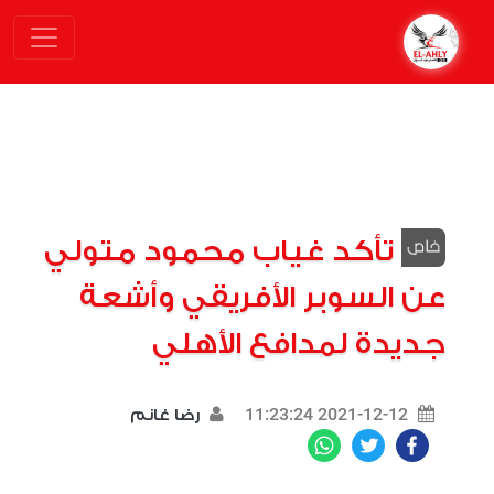
تأكد غياب محمود متولي
عن السوبر الأفريقي وأشعة
جديدة لمدافع الأهلي
2021-12-12 11:23:24
رضا غانم
WhatsApp
Twitter
Facebook