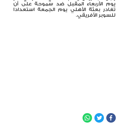
يوم الأربعاء المقبل ضد سموحة على أن
تغادر بعثة الأهلي يوم الجمعة استعدادا
للسوبر الأفريقي.
WhatsApp
Twitter
Facebook