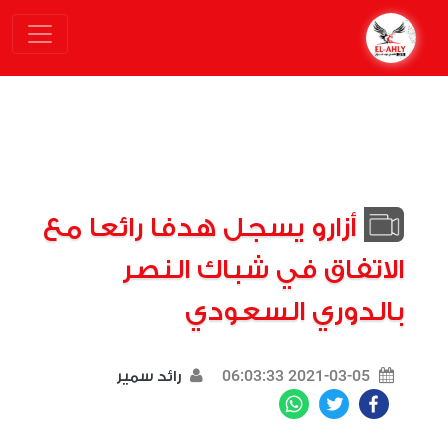
أزارو يسجل هدفا رائعا مع
الاتفاق في شباك النصر
بالدوري السعودي
2021-03-05 06:03:33
رائد سمير
WhatsApp
Twitter
Facebook